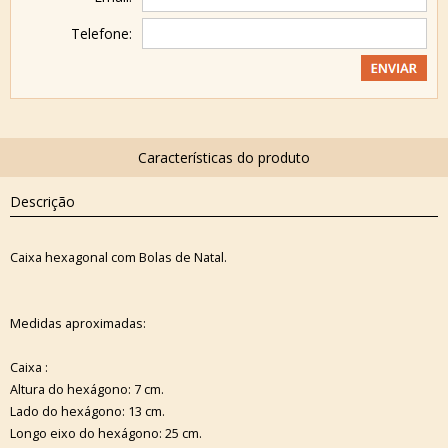
Telefone:
Descrição
Caixa hexagonal com Bolas de Natal.
Medidas aproximadas:
Caixa :
Altura do hexágono: 7 cm.
Lado do hexágono: 13 cm.
Longo eixo do hexágono: 25 cm.