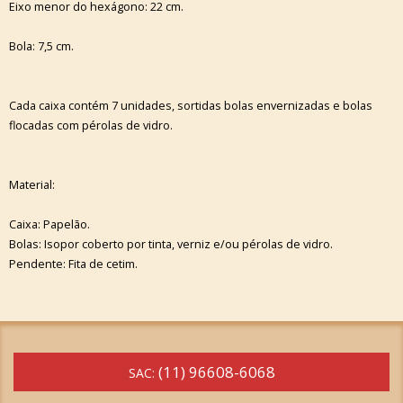
Eixo menor do hexágono: 22 cm.
Bola: 7,5 cm.
Cada caixa contém 7 unidades, sortidas bolas envernizadas e bolas
flocadas com pérolas de vidro.
Material:
Caixa: Papelão.
Bolas: Isopor coberto por tinta, verniz e/ou pérolas de vidro.
Pendente: Fita de cetim.
(11) 96608-6068
SAC: