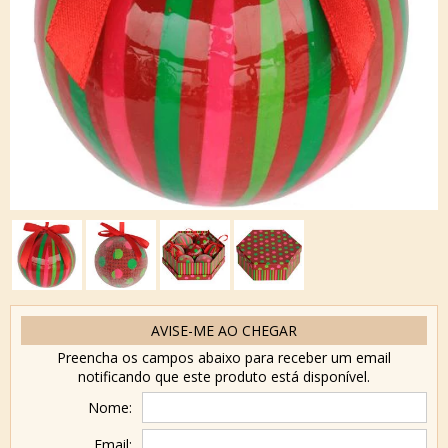
AVISE-ME AO CHEGAR
Preencha os campos abaixo para receber um email
notificando que este produto está disponível.
Nome:
Email: