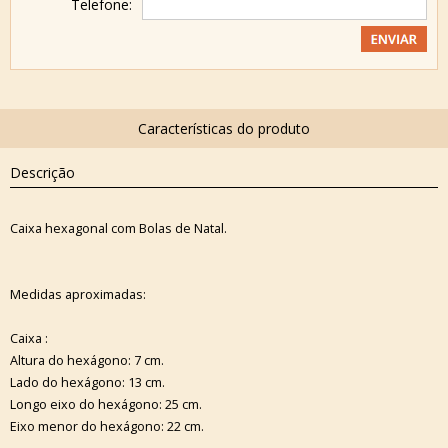
Telefone:
Descrição
Caixa hexagonal com Bolas de Natal.
Medidas aproximadas:
Caixa :
Altura do hexágono: 7 cm.
Lado do hexágono: 13 cm.
Longo eixo do hexágono: 25 cm.
Eixo menor do hexágono: 22 cm.