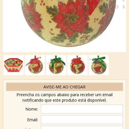
AVISE-ME AO CHEGAR
Preencha os campos abaixo para receber um email
notificando que este produto está disponível.
Nome:
Email: