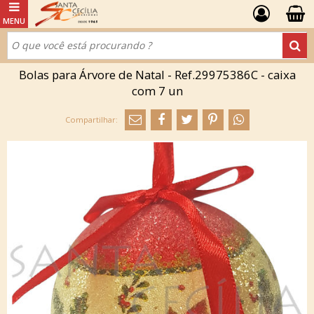
Bolas para Árvore de Natal - Ref.29975386C - caixa
com 7 un