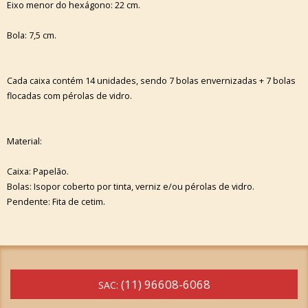
Eixo menor do hexágono: 22 cm.
Bola: 7,5 cm.
Cada caixa contém 14 unidades, sendo 7 bolas envernizadas + 7 bolas
flocadas com pérolas de vidro.
Material:
Caixa: Papelão.
Bolas: Isopor coberto por tinta, verniz e/ou pérolas de vidro.
Pendente: Fita de cetim.
(11) 96608-6068
SAC: