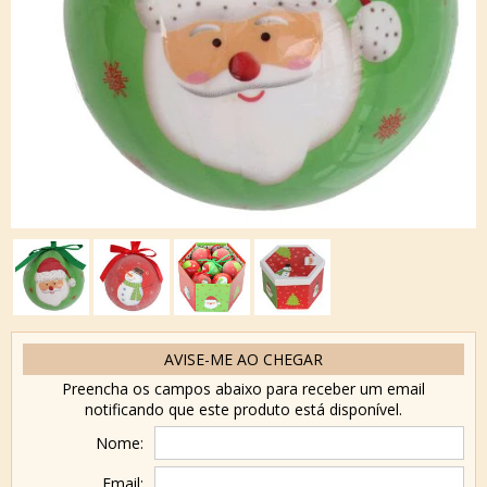
AVISE-ME AO CHEGAR
Preencha os campos abaixo para receber um email
notificando que este produto está disponível.
Nome:
Email: