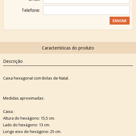
Telefone:
Descrição
Caixa hexagonal com Bolas de Natal.
Medidas aproximadas:
Caixa :
Altura do hexágono: 15,5 cm.
Lado do hexágono: 13 cm.
Longo eixo do hexágono: 25 cm.