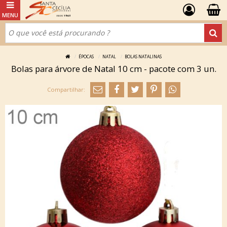
ÉPOCAS
NATAL
BOLAS NATALINAS
Bolas para árvore de Natal 10 cm - pacote com 3 un.