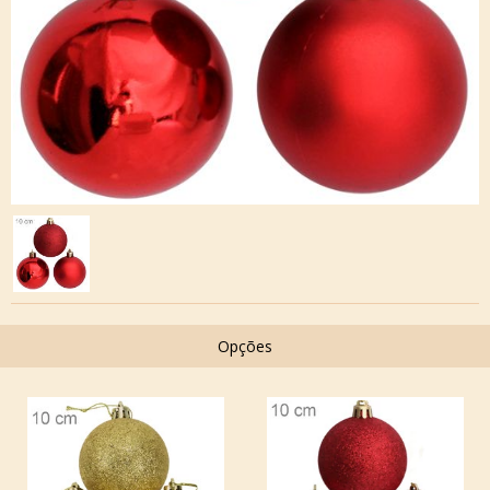
Opções