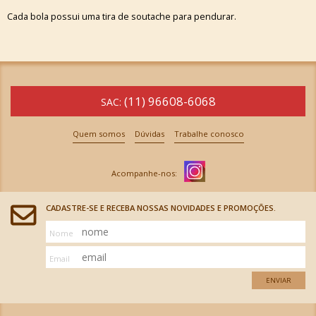
Cada bola possui uma tira de soutache para pendurar.
(11) 96608-6068
SAC:
Quem somos
Dúvidas
Trabalhe conosco
CADASTRE-SE E RECEBA NOSSAS NOVIDADES E PROMOÇÕES.
Nome
Email
ENVIAR