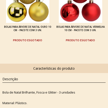
BOLAS PARA ÁRVORE DE NATAL OURO 10
BOLAS PARA ÁRVORE DE NATAL VERMELHA
CM - PACOTE COM 3 UN.
10 CM - PACOTE COM 3 UN.
ESGOTADO
ESGOTADO
Descrição
Bola de Natal Brilhante, Fosca e Glitter - 3 unidades
Material: Plástico.