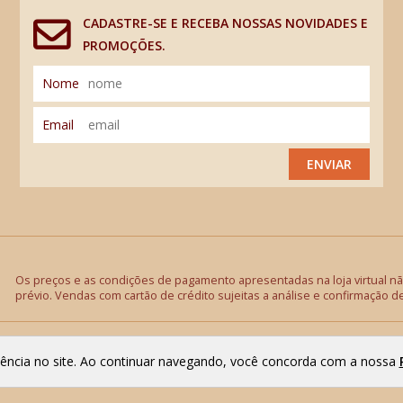
CADASTRE-SE E RECEBA NOSSAS NOVIDADES E
PROMOÇÕES.
Nome
Email
ENVIAR
Os preços e as condições de pagamento apresentadas na loja virtual não
prévio. Vendas com cartão de crédito sujeitas a análise e confirmação d
riência no site. Ao continuar navegando, você concorda com a nossa