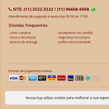
SITE:
(11) 3322-3322 / (11) 96608-6068
Atendimento de segunda a sexta das 09:30 às 17:00
Dúvidas frequentes
como comprar
acompanhe seu pedido
troca e devolução
segurança na compra
prazos de entrega
política de privacidade
Formas de pagamento aceitas:
Nossa loja utiliza cookies para melhorar a sua expe