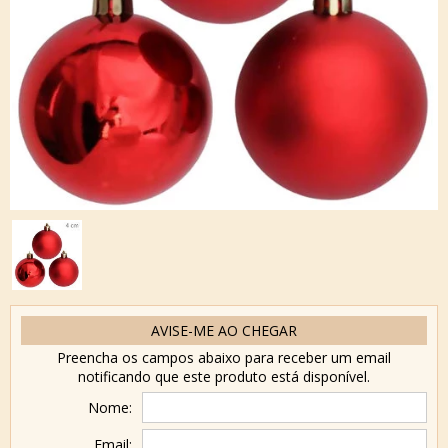
AVISE-ME AO CHEGAR
Preencha os campos abaixo para receber um email
notificando que este produto está disponível.
Nome:
Email: