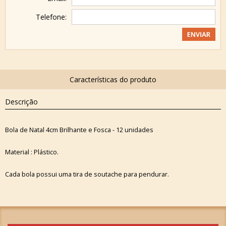
Telefone:
Descrição
Bola de Natal 4cm Brilhante e Fosca - 12 unidades
Material : Plástico.
Cada bola possui uma tira de soutache para pendurar.