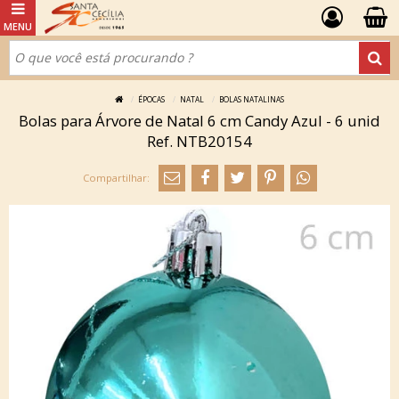
ÉPOCAS
NATAL
BOLAS NATALINAS
Bolas para Árvore de Natal 6 cm Candy Azul - 6 unid
Ref. NTB20154