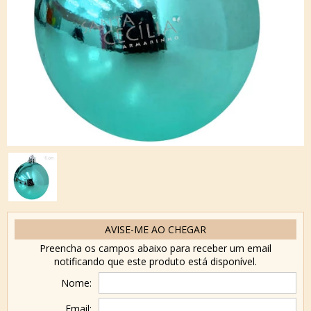
AVISE-ME AO CHEGAR
Preencha os campos abaixo para receber um email
notificando que este produto está disponível.
Nome:
Email: