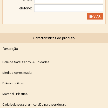
Telefone:
Descrição
Bola de Natal Candy - 6 unidades
Medida Aproximada:
Diâmetro: 6 cm
Material : Plástico.
Cada bola possui um cordão para pendurar.