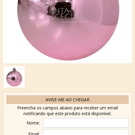
AVISE-ME AO CHEGAR
Preencha os campos abaixo para receber um email
notificando que este produto está disponível.
Nome:
Email: