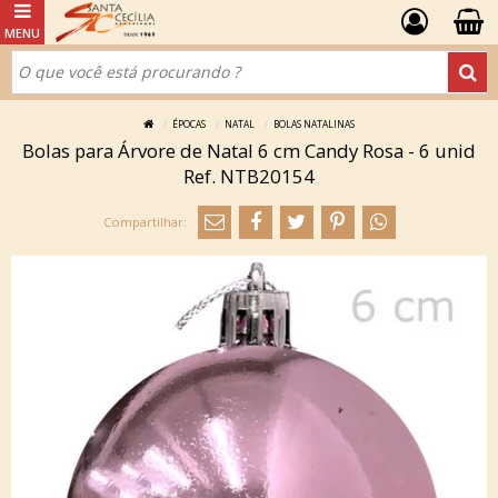
ÉPOCAS
NATAL
BOLAS NATALINAS
Bolas para Árvore de Natal 6 cm Candy Rosa - 6 unid
Ref. NTB20154