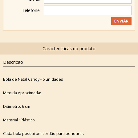
Telefone:
Descrição
Bola de Natal Candy - 6 unidades
Medida Aproximada:
Diâmetro: 6 cm
Material : Plástico.
Cada bola possui um cordão para pendurar.