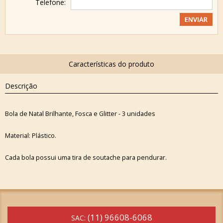
Telefone:
Descrição
Bola de Natal Brilhante, Fosca e Glitter - 3 unidades
Material: Plástico.
Cada bola possui uma tira de soutache para pendurar.
(11) 96608-6068
SAC: