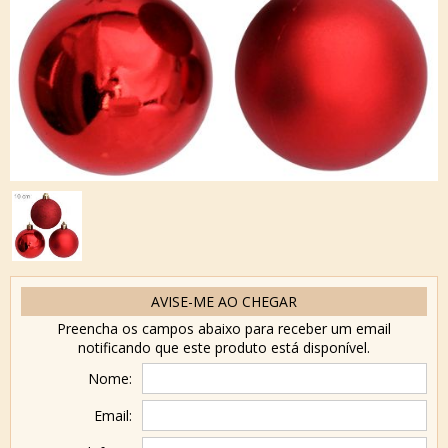
AVISE-ME AO CHEGAR
Preencha os campos abaixo para receber um email
notificando que este produto está disponível.
Nome:
Email: