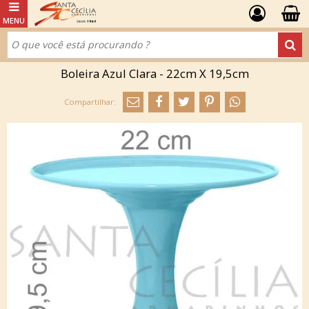
Boleira Azul Clara - 22cm X 19,5cm