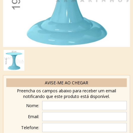
AVISE-ME AO CHEGAR
Preencha os campos abaixo para receber um email
notificando que este produto está disponível.
Nome:
Email:
Telefone: