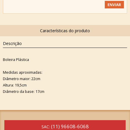
Descrição
Boleira Plástica
Medidas aproximadas:
Diâmetro maior: 22cm
Altura: 19,5cm
Diâmetro da base: 17cm
(11) 96608-6068
SAC: