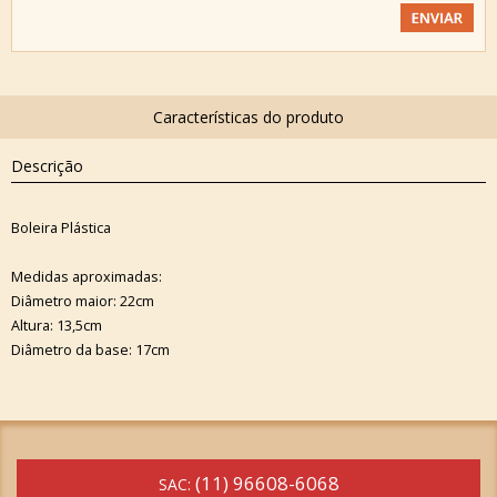
Descrição
Boleira Plástica
Medidas aproximadas:
Diâmetro maior: 22cm
Altura: 13,5cm
Diâmetro da base: 17cm
(11) 96608-6068
SAC: