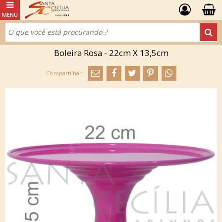
Boleira Rosa - 22cm X 13,5cm