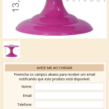
AVISE-ME AO CHEGAR
Preencha os campos abaixo para receber um email
notificando que este produto está disponível.
Nome:
Email:
Telefone: