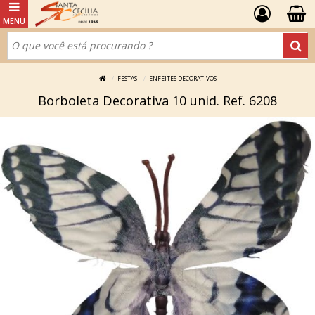
FESTAS
ENFEITES DECORATIVOS
Borboleta Decorativa 10 unid. Ref. 6208