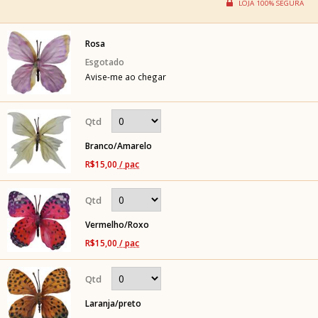
Rosa
Avise-me ao chegar
Branco/Amarelo
R$15,00
/ pac
Vermelho/Roxo
R$15,00
/ pac
Laranja/preto