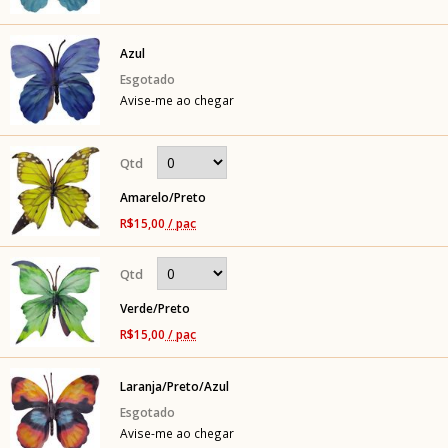
Azul
Avise-me ao chegar
Amarelo/Preto
R$15,00
/ pac
Verde/Preto
R$15,00
/ pac
Laranja/Preto/Azul
Avise-me ao chegar