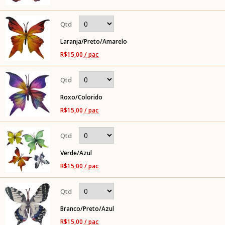
Laranja/Preto/Amarelo
R$15,00
/ pac
Roxo/Colorido
R$15,00
/ pac
Verde/Azul
R$15,00
/ pac
Branco/Preto/Azul
R$15,00
/ pac