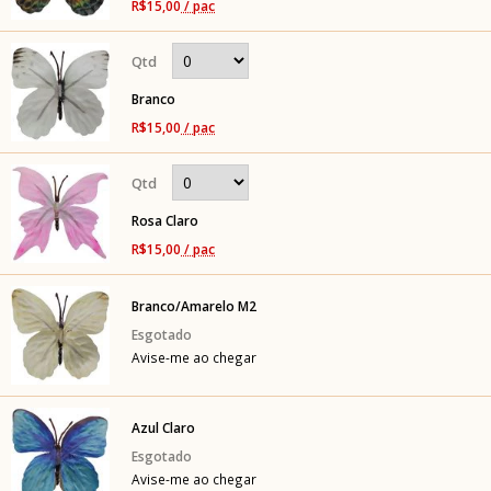
R$15,00
/ pac
Branco
R$15,00
/ pac
Rosa Claro
R$15,00
/ pac
Branco/Amarelo M2
Avise-me ao chegar
Azul Claro
Avise-me ao chegar