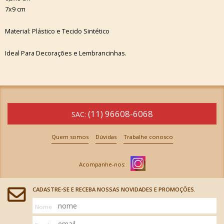
7x9 cm
Material: Plástico e Tecido Sintético
Ideal Para Decorações e Lembrancinhas.
(11) 96608-6068
SAC:
Quem somos
Dúvidas
Trabalhe conosco
CADASTRE-SE E RECEBA NOSSAS NOVIDADES E PROMOÇÕES.
Nome