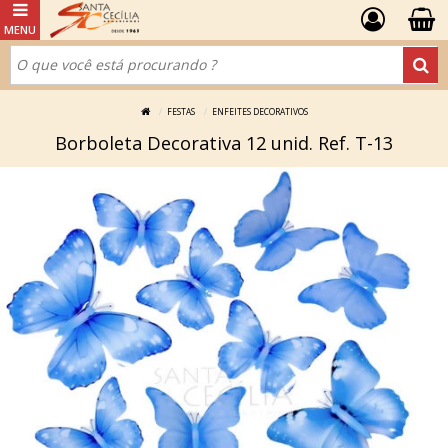
FESTAS
ENFEITES DECORATIVOS
Borboleta Decorativa 12 unid. Ref. T-13