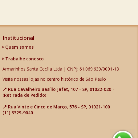
Institucional
Quem somos
Trabalhe conosco
Armarinhos Santa Cecília Ltda | CNPJ: 61.069.639/0001-18
Visite nossas lojas no centro histórico de São Paulo
📍 Rua Cavalheiro Basílio Jafet, 107 - SP, 01022-020 -
(Retirada de Pedido)
📍 Rua Vinte e Cinco de Março, 576 - SP, 01021-100
(11) 3329-9040