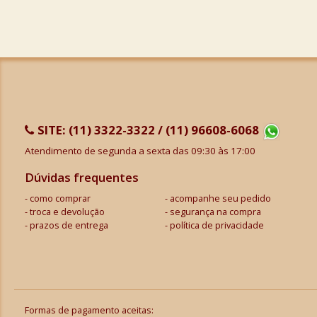
SITE:
(11) 3322-3322 / (11) 96608-6068
Atendimento de segunda a sexta das 09:30 às 17:00
Dúvidas frequentes
como comprar
acompanhe seu pedido
troca e devolução
segurança na compra
prazos de entrega
política de privacidade
Formas de pagamento aceitas: