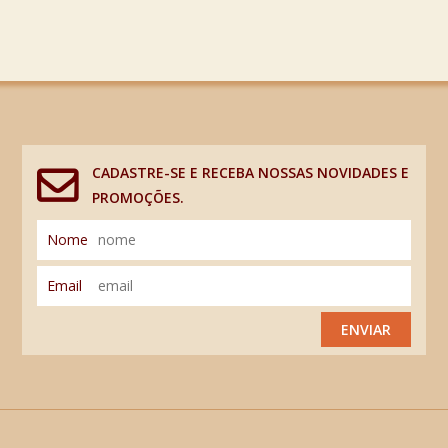
CADASTRE-SE E RECEBA NOSSAS NOVIDADES E
PROMOÇÕES.
Nome
Email
ENVIAR