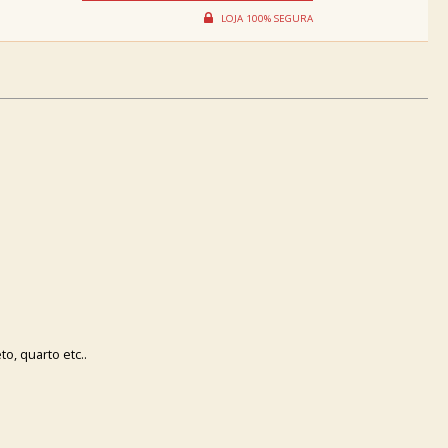
o, quarto etc..