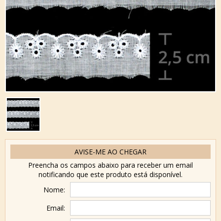
AVISE-ME AO CHEGAR
Preencha os campos abaixo para receber um email
notificando que este produto está disponível.
Nome:
Email: