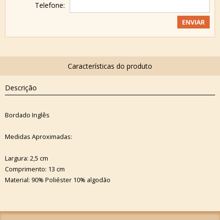
Telefone:
Descrição
Bordado Inglês
Medidas Aproximadas:
Largura: 2,5 cm
Comprimento: 13 cm
Material: 90% Poliéster 10% algodão