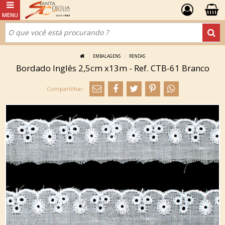
EMBALAGENS
RENDAS
Bordado Inglês 2,5cm x13m - Ref. CTB-61 Branco