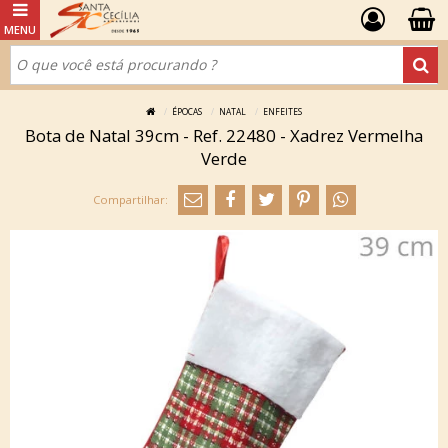
ÉPOCAS
NATAL
ENFEITES
Bota de Natal 39cm - Ref. 22480 - Xadrez Vermelha
Verde