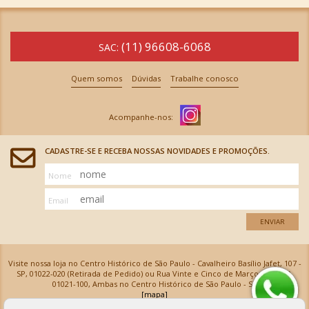
(11) 96608-6068
SAC:
Quem somos
Dúvidas
Trabalhe conosco
CADASTRE-SE E RECEBA NOSSAS NOVIDADES E PROMOÇÕES.
Nome
Email
ENVIAR
Visite nossa loja no Centro Histórico de São Paulo - Cavalheiro Basílio Jafet, 107 -
SP, 01022-020 (Retirada de Pedido) ou Rua Vinte e Cinco de Março, 576 - SP,
01021-100, Ambas no Centro Histórico de São Paulo - SP
[mapa]