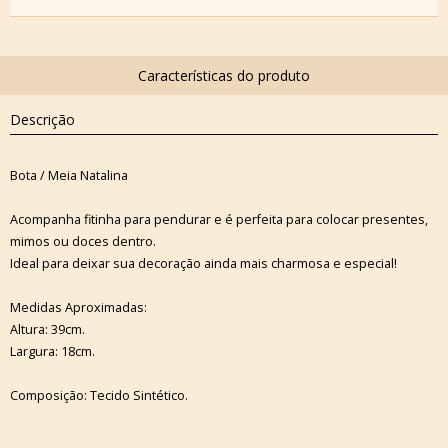
Descrição
Bota / Meia Natalina
Acompanha fitinha para pendurar e é perfeita para colocar presentes,
mimos ou doces dentro.
Ideal para deixar sua decoração ainda mais charmosa e especial!
Medidas Aproximadas:
Altura: 39cm.
Largura: 18cm.
Composição: Tecido Sintético.