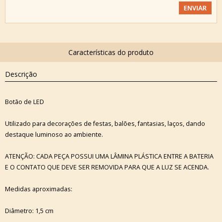
Descrição
Botão de LED
Utilizado para decorações de festas, balões, fantasias, laços, dando
destaque luminoso ao ambiente.
ATENÇÃO: CADA PEÇA POSSUI UMA LÂMINA PLÁSTICA ENTRE A BATERIA
E O CONTATO QUE DEVE SER REMOVIDA PARA QUE A LUZ SE ACENDA.
Medidas aproximadas:
Diâmetro: 1,5 cm