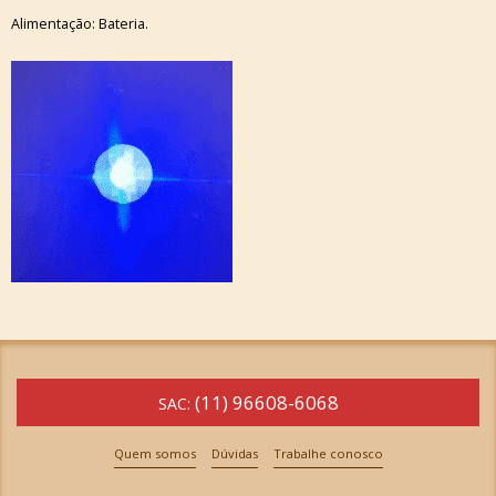
Alimentação: Bateria.
(11) 96608-6068
SAC:
Quem somos
Dúvidas
Trabalhe conosco