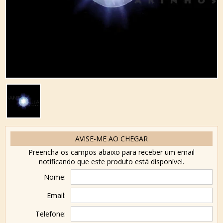
AVISE-ME AO CHEGAR
Preencha os campos abaixo para receber um email
notificando que este produto está disponível.
Nome:
Email:
Telefone: