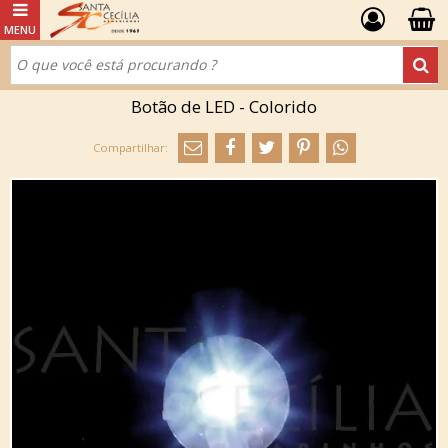
Botão de LED - Colorido