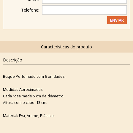
Telefone:
Descrição
Buquê Perfumado com 6 unidades.
Medidas Aproximadas:
Cada rosa mede 5 cm de diâmetro.
Altura com o cabo: 13 cm.
Material: Eva, Arame, Plástico.