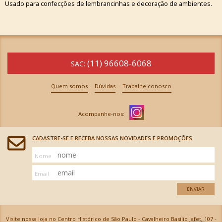
Usado para confecções de lembrancinhas e decoração de ambientes.
(11) 96608-6068
SAC:
Quem somos
Dúvidas
Trabalhe conosco
CADASTRE-SE E RECEBA NOSSAS NOVIDADES E PROMOÇÕES.
Nome
Email
ENVIAR
Visite nossa loja no Centro Histórico de São Paulo - Cavalheiro Basílio Jafet, 107 -