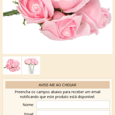
AVISE-ME AO CHEGAR
Preencha os campos abaixo para receber um email
notificando que este produto está disponível.
Nome:
Email: