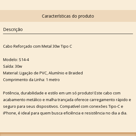
Descrição
Cabo Reforçado com Metal 30w Tipo C
Modelo: S14-4
Saída: 30w
Material: Ligação de PVC, Alumínio e Braided
Comprimento da Linha: 1 metro
Potência, durabilidade e estilo em um só produto! Este cabo com
acabamento metálico e malha trançada oferece carregamento rápido e
seguro para seus dispositivos. Compatível com conexões Tipo-C e
iPhone, é ideal para quem busca eficiência e resistência no dia a dia.