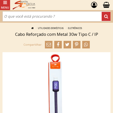
UTILIDADES DOMÉSTICAS
ELETRÔNICOS
Cabo Reforçado com Metal 30w Tipo C / IP