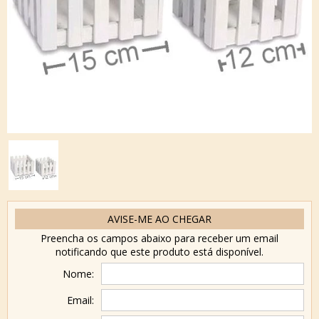
AVISE-ME AO CHEGAR
Preencha os campos abaixo para receber um email
notificando que este produto está disponível.
Nome:
Email: