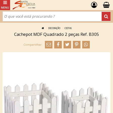
DECORAÇÃO
CESTAS
Cachepot MDF Quadrado 2 peças Ref. B305