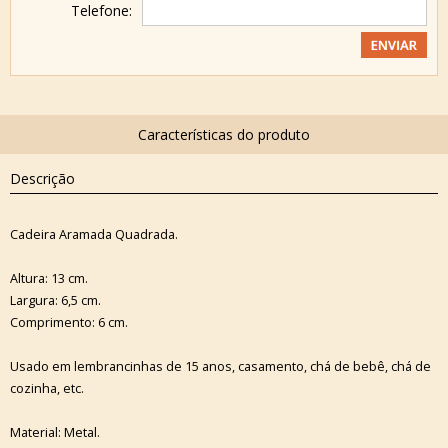
Telefone:
Descrição
Cadeira Aramada Quadrada.
Altura: 13 cm.
Largura: 6,5 cm.
Comprimento: 6 cm.
Usado em lembrancinhas de 15 anos, casamento, chá de bebê, chá de
cozinha, etc.
Material: Metal.