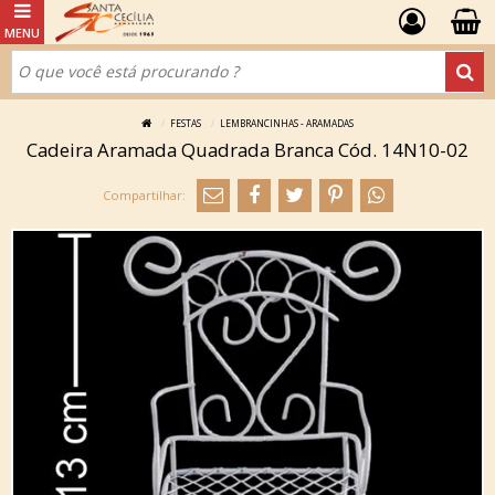
FESTAS
LEMBRANCINHAS - ARAMADAS
Cadeira Aramada Quadrada Branca Cód. 14N10-02