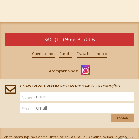
(11) 96608-6068
SAC:
Quem somos
Dúvidas
Trabalhe conosco
CADASTRE-SE E RECEBA NOSSAS NOVIDADES E PROMOÇÕES.
Nome
Email
ENVIAR
Visite nossa loja no Centro Histórico de São Paulo - Cavalheiro Basílio Jafet, 107 -