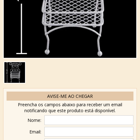
AVISE-ME AO CHEGAR
Preencha os campos abaixo para receber um email
notificando que este produto está disponível.
Nome:
Email: