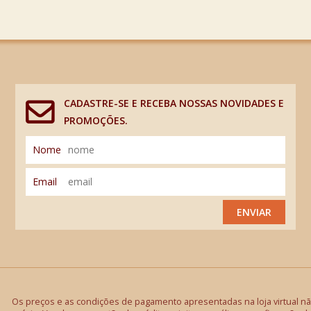
CADASTRE-SE E RECEBA NOSSAS NOVIDADES E
PROMOÇÕES.
Nome
Email
ENVIAR
Os preços e as condições de pagamento apresentadas na loja virtual não