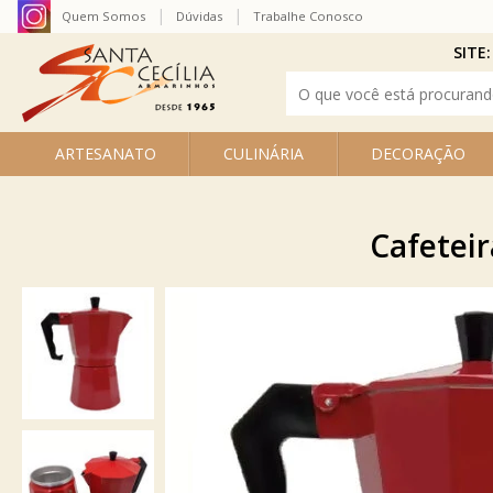
Quem Somos
Dúvidas
Trabalhe Conosco
SITE:
ARTESANATO
CULINÁRIA
DECORAÇÃO
Cafeteir