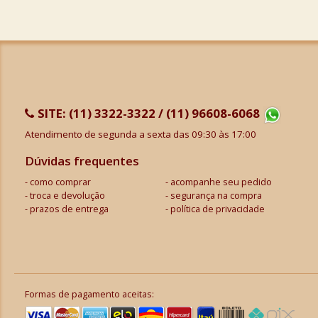
SITE:
(11) 3322-3322 / (11) 96608-6068
Atendimento de segunda a sexta das 09:30 às 17:00
Dúvidas frequentes
como comprar
acompanhe seu pedido
troca e devolução
segurança na compra
prazos de entrega
política de privacidade
Formas de pagamento aceitas: