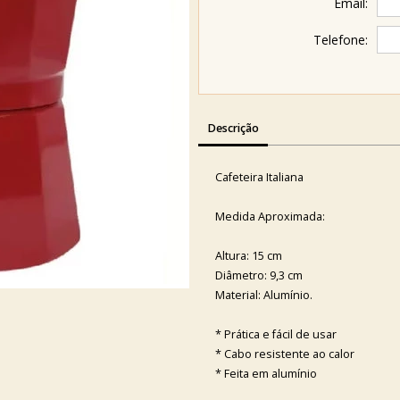
Email:
Telefone:
Descrição
Cafeteira Italiana
Medida Aproximada:
Altura: 15 cm
Diâmetro: 9,3 cm
Material: Alumínio.
* Prática e fácil de usar
* Cabo resistente ao calor
* Feita em alumínio