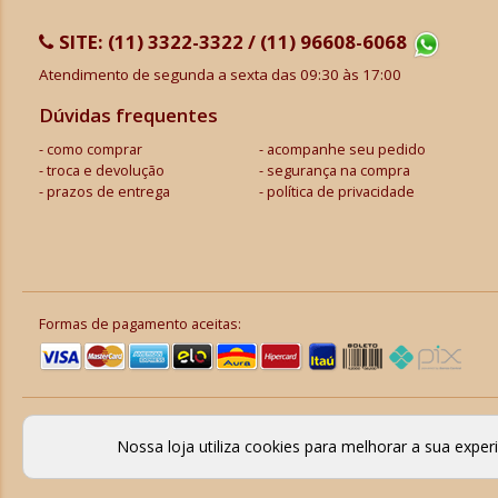
SITE:
(11) 3322-3322 / (11) 96608-6068
Atendimento de segunda a sexta das 09:30 às 17:00
Dúvidas frequentes
como comprar
acompanhe seu pedido
troca e devolução
segurança na compra
prazos de entrega
política de privacidade
Formas de pagamento aceitas:
Nossa loja utiliza cookies para melhorar a sua expe