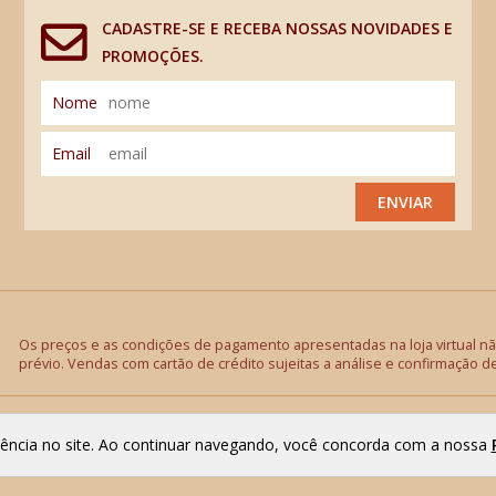
CADASTRE-SE E RECEBA NOSSAS NOVIDADES E
PROMOÇÕES.
Nome
Email
ENVIAR
Os preços e as condições de pagamento apresentadas na loja virtual não
prévio. Vendas com cartão de crédito sujeitas a análise e confirmação d
riência no site. Ao continuar navegando, você concorda com a nossa