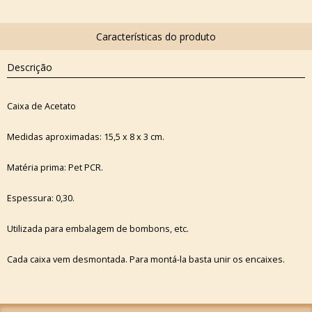
Descrição
Caixa de Acetato
Medidas aproximadas: 15,5 x 8 x 3 cm.
Matéria prima: Pet PCR.
Espessura: 0,30.
Utilizada para embalagem de bombons, etc.
Cada caixa vem desmontada. Para montá-la basta unir os encaixes.