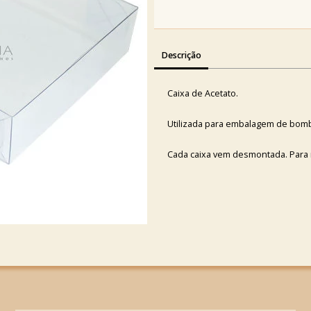
Descrição
Caixa de Acetato.
Utilizada para embalagem de bomb
Cada caixa vem desmontada. Para m