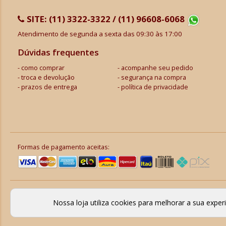
SITE:
(11) 3322-3322 / (11) 96608-6068
Atendimento de segunda a sexta das 09:30 às 17:00
Dúvidas frequentes
como comprar
acompanhe seu pedido
troca e devolução
segurança na compra
prazos de entrega
política de privacidade
Formas de pagamento aceitas:
Nossa loja utiliza cookies para melhorar a sua expe