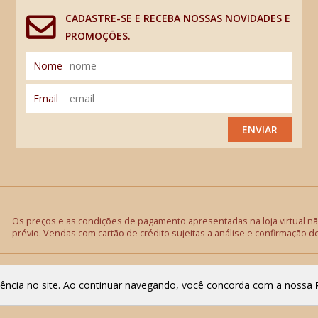
CADASTRE-SE E RECEBA NOSSAS NOVIDADES E
PROMOÇÕES.
Nome
Email
ENVIAR
Os preços e as condições de pagamento apresentadas na loja virtual não
prévio. Vendas com cartão de crédito sujeitas a análise e confirmação d
riência no site. Ao continuar navegando, você concorda com a nossa