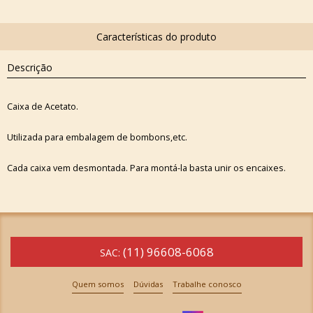
Descrição
Caixa de Acetato.
Utilizada para embalagem de bombons,etc.
Cada caixa vem desmontada. Para montá-la basta unir os encaixes.
(11) 96608-6068
SAC:
Quem somos
Dúvidas
Trabalhe conosco