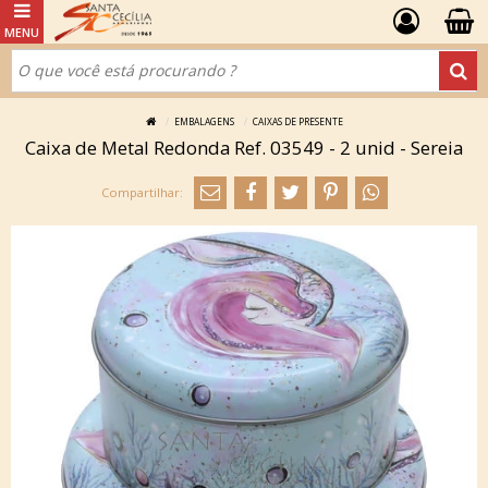
EMBALAGENS
CAIXAS DE PRESENTE
Caixa de Metal Redonda Ref. 03549 - 2 unid - Sereia