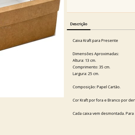
Descrição
Caixa Kraft para Presente
Dimensões Aproximadas:
Altura: 13 cm.
Comprimento: 35 cm.
Largura: 25 cm.
Composição: Papel Cartão.
Cor Kraft por fora e Branco por den
Cada caixa vem desmontada. Para m