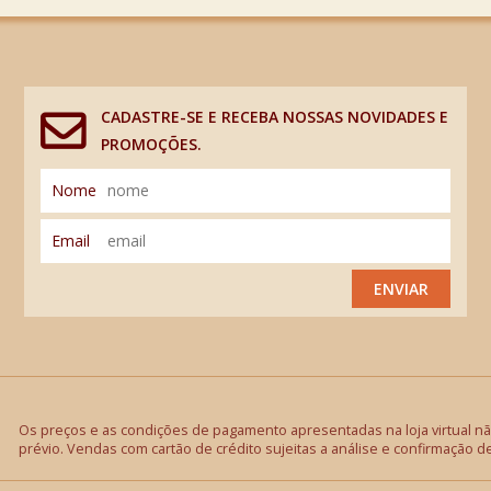
CADASTRE-SE E RECEBA NOSSAS NOVIDADES E
PROMOÇÕES.
Nome
Email
ENVIAR
Os preços e as condições de pagamento apresentadas na loja virtual não
prévio. Vendas com cartão de crédito sujeitas a análise e confirmação d