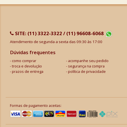
SITE:
(11) 3322-3322 / (11) 96608-6068
Atendimento de segunda a sexta das 09:30 às 17:00
Dúvidas frequentes
como comprar
acompanhe seu pedido
troca e devolução
segurança na compra
prazos de entrega
política de privacidade
Formas de pagamento aceitas: