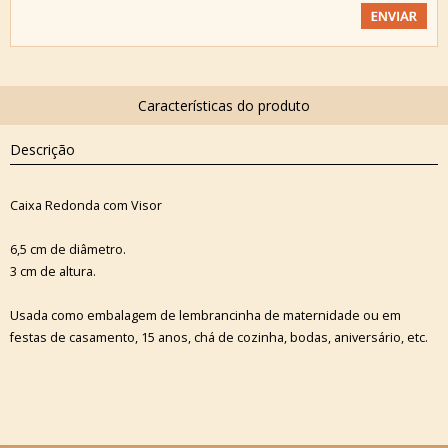
Descrição
Caixa Redonda com Visor
6,5 cm de diâmetro.
3 cm de altura.
Usada como embalagem de lembrancinha de maternidade ou em
festas de casamento, 15 anos, chá de cozinha, bodas, aniversário, etc.