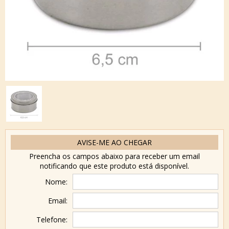
AVISE-ME AO CHEGAR
Preencha os campos abaixo para receber um email
notificando que este produto está disponível.
Nome:
Email:
Telefone: