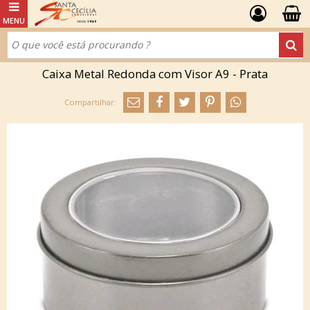
Caixa Metal Redonda com Visor A9 - Prata