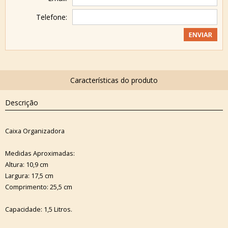
Telefone:
Descrição
Caixa Organizadora
Medidas Aproximadas:
Altura: 10,9 cm
Largura: 17,5 cm
Comprimento: 25,5 cm
Capacidade: 1,5 Litros.