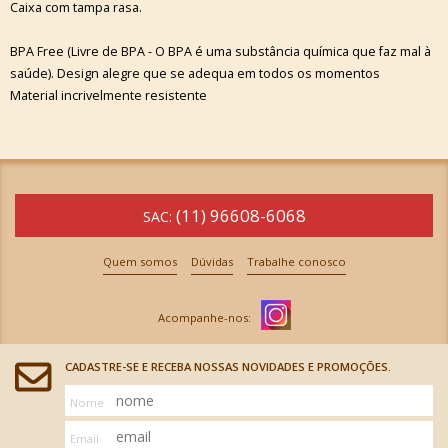
Caixa com tampa rasa.
BPA Free (Livre de BPA - O BPA é uma substância química que faz mal à
saúde). Design alegre que se adequa em todos os momentos
Material incrivelmente resistente
(11) 96608-6068
SAC:
Quem somos
Dúvidas
Trabalhe conosco
CADASTRE-SE E RECEBA NOSSAS NOVIDADES E PROMOÇÕES.
Nome
Email