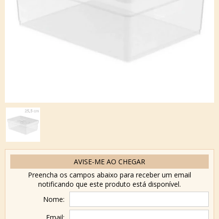
AVISE-ME AO CHEGAR
Preencha os campos abaixo para receber um email
notificando que este produto está disponível.
Nome:
Email: