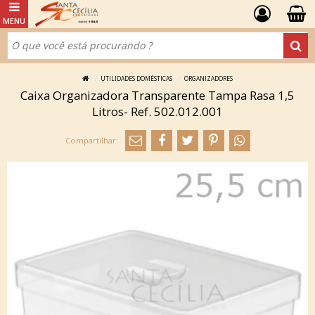
UTILIDADES DOMÉSTICAS
ORGANIZADORES
Caixa Organizadora Transparente Tampa Rasa 1,5
Litros- Ref. 502.012.001