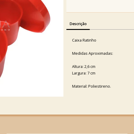
Descrição
Caixa Ratinho
Medidas Aproximadas:
Altura: 2,6 cm
Largura: 7 cm
Material: Poliestireno.