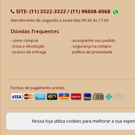
SITE:
(11) 3322-3322 / (11) 96608-6068
Atendimento de segunda a sexta das 09:30 às 17:00
Dúvidas frequentes
como comprar
acompanhe seu pedido
troca e devolução
segurança na compra
prazos de entrega
política de privacidade
Formas de pagamento aceitas:
Nossa loja utiliza cookies para melhorar a sua expe