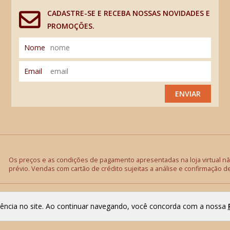
CADASTRE-SE E RECEBA NOSSAS NOVIDADES E
PROMOÇÕES.
Nome
Email
ENVIAR
Os preços e as condições de pagamento apresentadas na loja virtual não
prévio. Vendas com cartão de crédito sujeitas a análise e confirmação d
riência no site. Ao continuar navegando, você concorda com a nossa