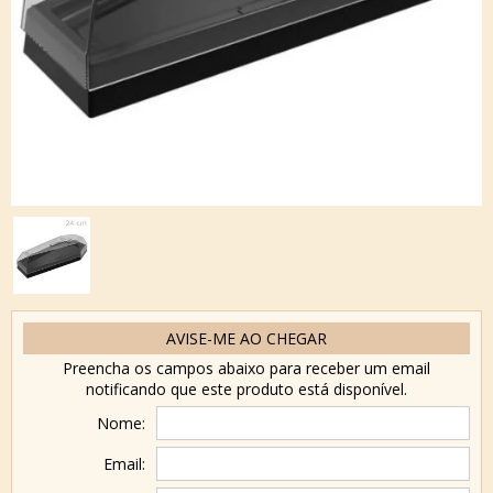
AVISE-ME AO CHEGAR
Preencha os campos abaixo para receber um email
notificando que este produto está disponível.
Nome:
Email: