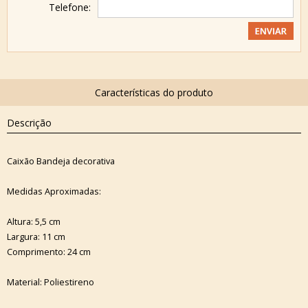
Telefone:
Descrição
Caixão Bandeja decorativa
Medidas Aproximadas:
Altura: 5,5 cm
Largura: 11 cm
Comprimento: 24 cm
Material: Poliestireno