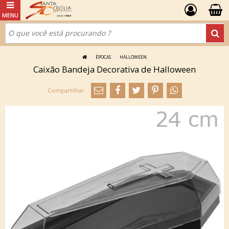
ÉPOCAS
HALLOWEEN
Caixão Bandeja Decorativa de Halloween