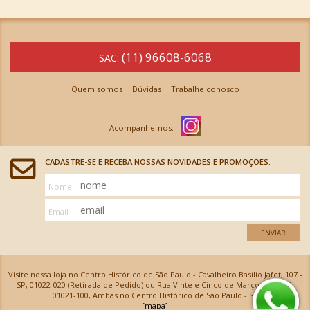
(11) 96608-6068
SAC:
Quem somos
Dúvidas
Trabalhe conosco
CADASTRE-SE E RECEBA NOSSAS NOVIDADES E PROMOÇÕES.
Nome
Email
ENVIAR
Visite nossa loja no Centro Histórico de São Paulo - Cavalheiro Basílio Jafet, 107 -
SP, 01022-020 (Retirada de Pedido) ou Rua Vinte e Cinco de Março, 576 - SP,
01021-100, Ambas no Centro Histórico de São Paulo - SP
[mapa]