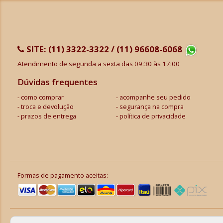
SITE:
(11) 3322-3322 / (11) 96608-6068
Atendimento de segunda a sexta das 09:30 às 17:00
Dúvidas frequentes
como comprar
acompanhe seu pedido
troca e devolução
segurança na compra
prazos de entrega
política de privacidade
Formas de pagamento aceitas: