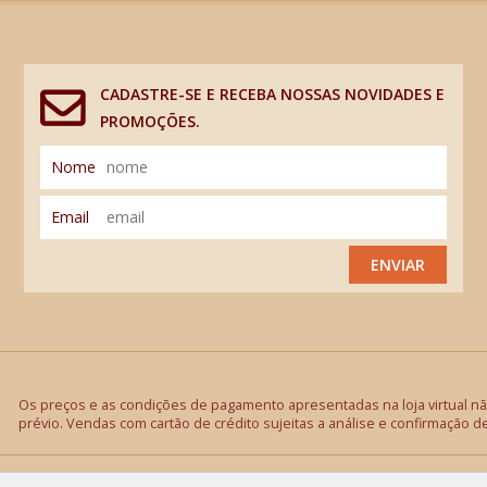
CADASTRE-SE E RECEBA NOSSAS NOVIDADES E
PROMOÇÕES.
Nome
Email
ENVIAR
Os preços e as condições de pagamento apresentadas na loja virtual não
prévio. Vendas com cartão de crédito sujeitas a análise e confirmação d