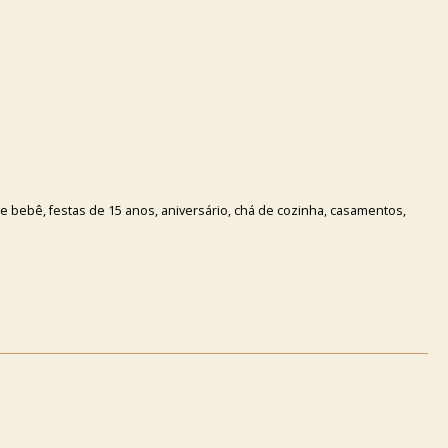
bebê, festas de 15 anos, aniversário, chá de cozinha, casamentos,