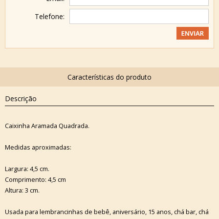
Telefone:
Descrição
Caixinha Aramada Quadrada.
Medidas aproximadas:
Largura: 4,5 cm.
Comprimento: 4,5 cm
Altura: 3 cm.
Usada para lembrancinhas de bebê, aniversário, 15 anos, chá bar, chá