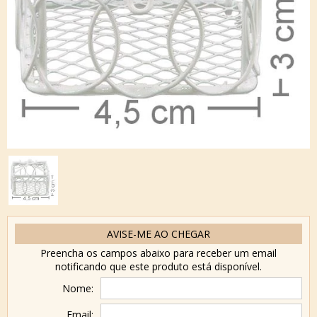
AVISE-ME AO CHEGAR
Preencha os campos abaixo para receber um email
notificando que este produto está disponível.
Nome:
Email: