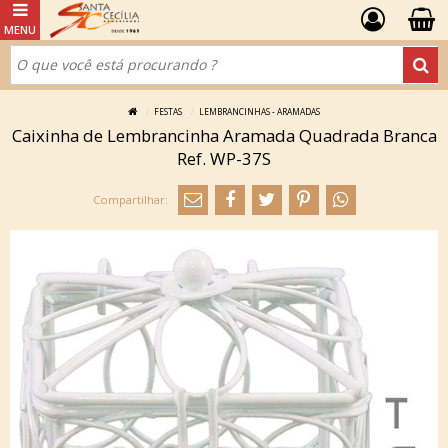
FESTAS
LEMBRANCINHAS - ARAMADAS
Caixinha de Lembrancinha Aramada Quadrada Branca
Ref. WP-37S