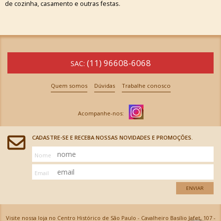
de cozinha, casamento e outras festas.
(11) 96608-6068
SAC:
Quem somos
Dúvidas
Trabalhe conosco
CADASTRE-SE E RECEBA NOSSAS NOVIDADES E PROMOÇÕES.
Nome
Email
ENVIAR
Visite nossa loja no Centro Histórico de São Paulo - Cavalheiro Basílio Jafet, 107 -