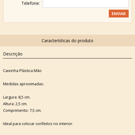
Telefone:
Descrição
Caixinha Plástica Mão
Medidas aproximadas:
Largura: 8,5 cm.
Altura: 2,5 cm.
Comprimento: 7,5 cm.
Ideal para colocar confeitos no interior.