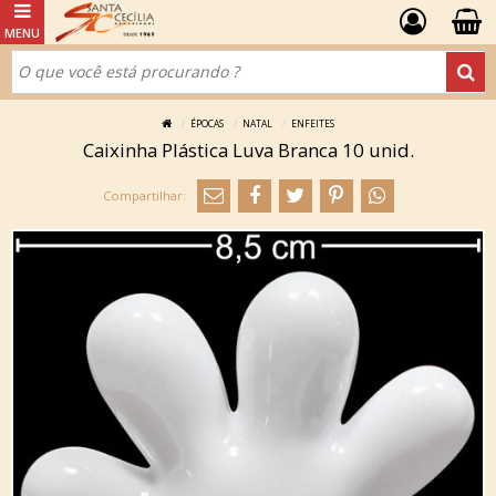
ÉPOCAS
NATAL
ENFEITES
Caixinha Plástica Luva Branca 10 unid.