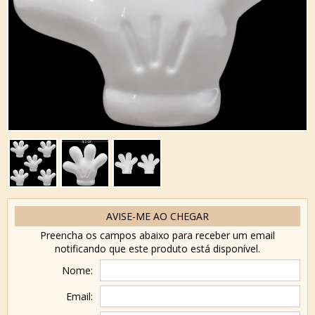
AVISE-ME AO CHEGAR
Preencha os campos abaixo para receber um email
notificando que este produto está disponível.
Nome:
Email: