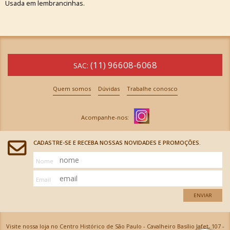
Usada em lembrancinhas.
(11) 96608-6068
SAC:
Quem somos
Dúvidas
Trabalhe conosco
CADASTRE-SE E RECEBA NOSSAS NOVIDADES E PROMOÇÕES.
Nome
Email
ENVIAR
Visite nossa loja no Centro Histórico de São Paulo - Cavalheiro Basílio Jafet, 107 -