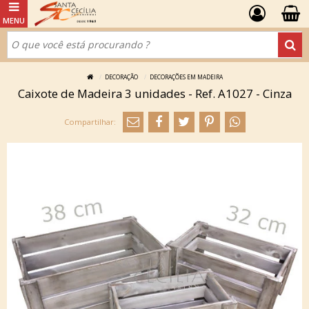
DECORAÇÃO
DECORAÇÕES EM MADEIRA
Caixote de Madeira 3 unidades - Ref. A1027 - Cinza