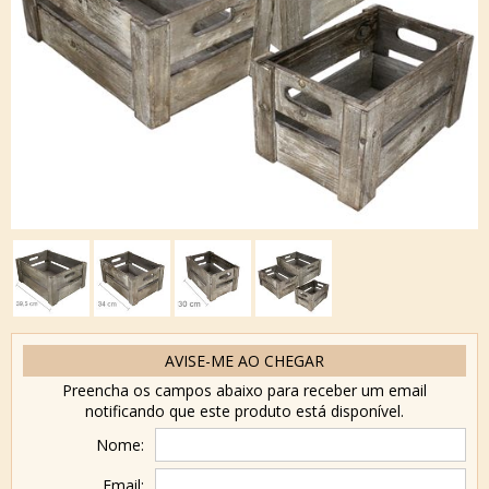
AVISE-ME AO CHEGAR
Preencha os campos abaixo para receber um email
notificando que este produto está disponível.
Nome:
Email: