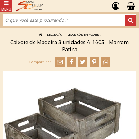
DECORAÇÃO
DECORAÇÕES EM MADEIRA
Caixote de Madeira 3 unidades A-1605 - Marrom
Pátina