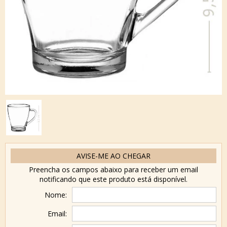
AVISE-ME AO CHEGAR
Preencha os campos abaixo para receber um email
notificando que este produto está disponível.
Nome:
Email: