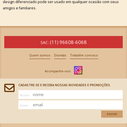
design diferenciado pode ser usado em qualquer ocasião com seus
amigos e familiares.
(11) 96608-6068
SAC:
Quem somos
Dúvidas
Trabalhe conosco
CADASTRE-SE E RECEBA NOSSAS NOVIDADES E PROMOÇÕES.
Nome
Email
ENVIAR