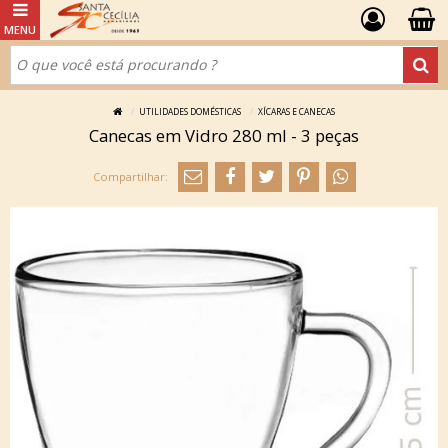
UTILIDADES DOMÉSTICAS
XÍCARAS E CANECAS
Canecas em Vidro 280 ml - 3 peças