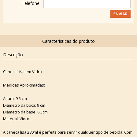
Telefone:
Descrição
Caneca Lisa em Vidro
Medidas Aproximadas:
Altura: 9,5 cm
Diâmetro da boca: 9 cm
Diâmetro da base: 6,3cm
Material: Vidro
A caneca lisa 280ml é perfeita para servir qualquer tipo de bebida. Com