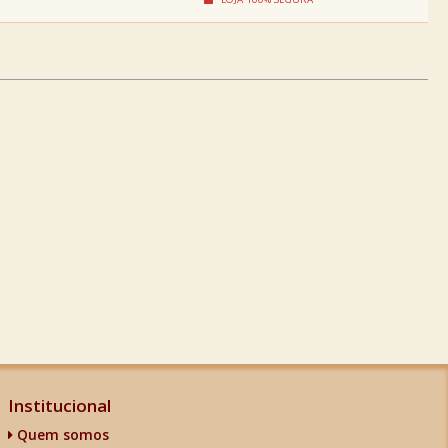
Institucional
Quem somos