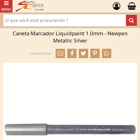
Caneta Marcador Liquidpaint 1.0mm - Newpen
Metallic Silver