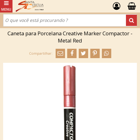
Caneta para Porcelana Creative Marker Compactor -
Metal Red