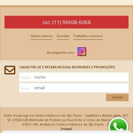
(11) 96608-6068
SAC:
Quem somos
Dúvidas
Trabalhe conosco
CADASTRE-SE E RECEBA NOSSAS NOVIDADES E PROMOÇÕES.
Nome
Email
ENVIAR
Visite nossa loja no Centro Histórico de São Paulo - Cavalheiro Basílio Jafet, 107 -
SP, 01022-020 (Retirada de Pedido) ou Rua Vinte e Cinco de Março, 576 - SP,
01021-100, Ambas no Centro Histórico de São Paulo - SP
[mapa]