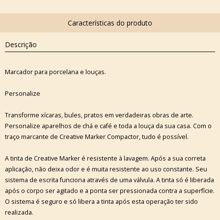
Descrição
Marcador para porcelana e louças.
Personalize
Transforme xícaras, bules, pratos em verdadeiras obras de arte.
Personalize aparelhos de chá e café e toda a louça da sua casa. Com o
traço marcante de Creative Marker Compactor, tudo é possível.
A tinta de Creative Marker é resistente à lavagem. Após a sua correta
aplicação, não deixa odor e é muita resistente ao uso constante. Seu
sistema de escrita funciona através de uma válvula. A tinta só é liberada
após o corpo ser agitado e a ponta ser pressionada contra a superfície.
O sistema é seguro e só libera a tinta após esta operação ter sido
realizada.