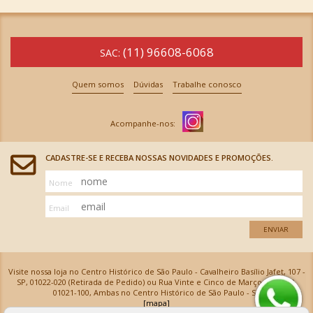
(11) 96608-6068
SAC:
Quem somos
Dúvidas
Trabalhe conosco
CADASTRE-SE E RECEBA NOSSAS NOVIDADES E PROMOÇÕES.
Nome
Email
ENVIAR
Visite nossa loja no Centro Histórico de São Paulo - Cavalheiro Basílio Jafet, 107 -
SP, 01022-020 (Retirada de Pedido) ou Rua Vinte e Cinco de Março, 576 - SP,
01021-100, Ambas no Centro Histórico de São Paulo - SP
[mapa]