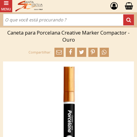
Caneta para Porcelana Creative Marker Compactor -
Ouro