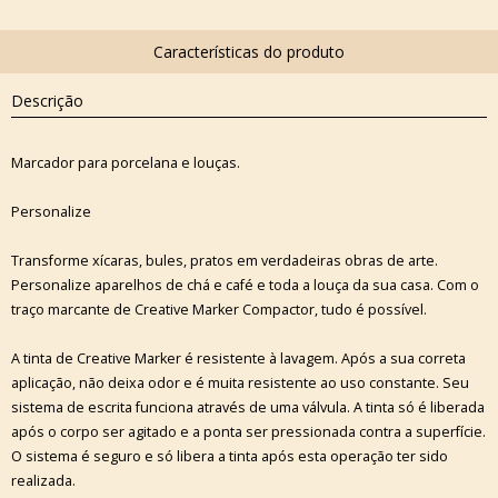
Descrição
Marcador para porcelana e louças.
Personalize
Transforme xícaras, bules, pratos em verdadeiras obras de arte.
Personalize aparelhos de chá e café e toda a louça da sua casa. Com o
traço marcante de Creative Marker Compactor, tudo é possível.
A tinta de Creative Marker é resistente à lavagem. Após a sua correta
aplicação, não deixa odor e é muita resistente ao uso constante. Seu
sistema de escrita funciona através de uma válvula. A tinta só é liberada
após o corpo ser agitado e a ponta ser pressionada contra a superfície.
O sistema é seguro e só libera a tinta após esta operação ter sido
realizada.