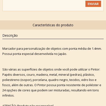
Descrição
Marcador para personalização de objetos com ponta média de 1.4mm.
Possui ponta especial desenvolvida no Japão.
São várias as superfícies de objetos onde você pode utilizar o Pintor:
Papéis diversos, couro, madeira, metal, mineral (pedras), plástico,
poliestireno (isopor), porcelana, quadro negro, tecidos, vidro liso e
fosco, além de outras. O Pintor possui ponta resistente de poliéster e
24 opções de cores que podem ser misturadas, resultando em tons
infinitos.
ATENÇÃO: Produto não recarregável.