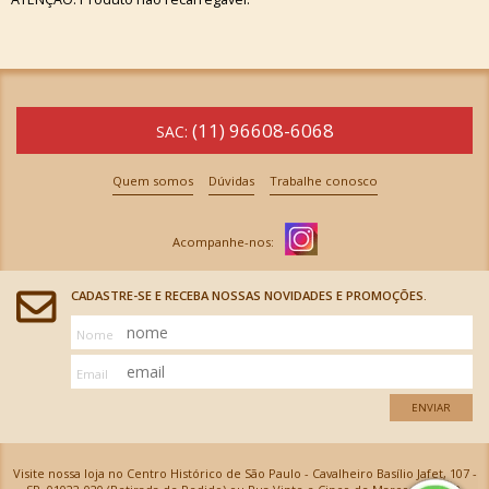
(11) 96608-6068
SAC:
Quem somos
Dúvidas
Trabalhe conosco
CADASTRE-SE E RECEBA NOSSAS NOVIDADES E PROMOÇÕES.
Nome
Email
ENVIAR
Visite nossa loja no Centro Histórico de São Paulo - Cavalheiro Basílio Jafet, 107 -