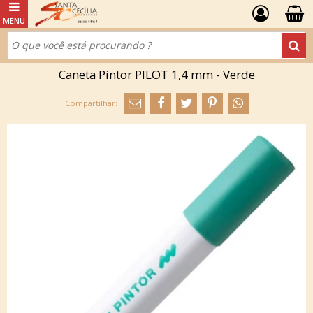
Caneta Pintor PILOT 1,4 mm - Verde