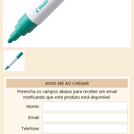
AVISE-ME AO CHEGAR
Preencha os campos abaixo para receber um email
notificando que este produto está disponível.
Nome:
Email:
Telefone: