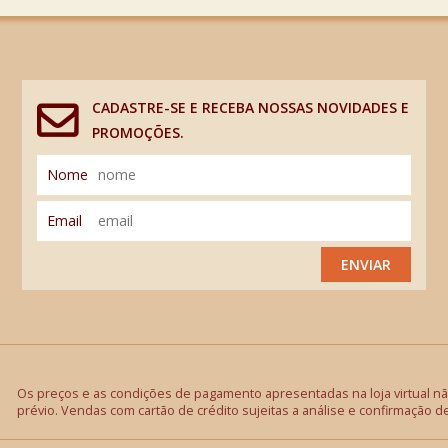
CADASTRE-SE E RECEBA NOSSAS NOVIDADES E
PROMOÇÕES.
Nome
Email
ENVIAR
Os preços e as condições de pagamento apresentadas na loja virtual não
prévio. Vendas com cartão de crédito sujeitas a análise e confirmação d