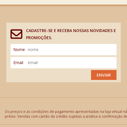
CADASTRE-SE E RECEBA NOSSAS NOVIDADES E
PROMOÇÕES.
Nome
Email
ENVIAR
Os preços e as condições de pagamento apresentadas na loja virtual não
prévio. Vendas com cartão de crédito sujeitas a análise e confirmação d