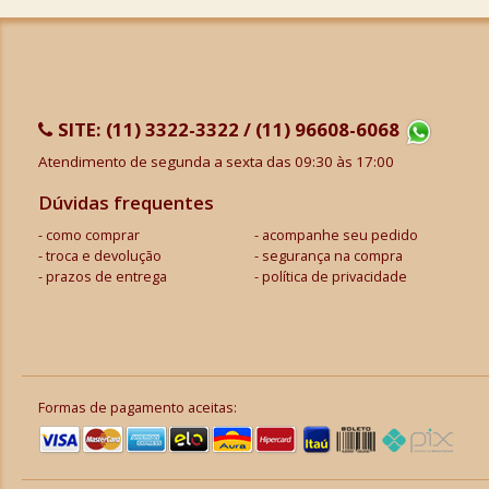
SITE:
(11) 3322-3322 / (11) 96608-6068
Atendimento de segunda a sexta das 09:30 às 17:00
Dúvidas frequentes
como comprar
acompanhe seu pedido
troca e devolução
segurança na compra
prazos de entrega
política de privacidade
Formas de pagamento aceitas: