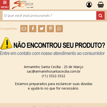
Armarinho Santa Cecília - 25 de Março
sac@armarinhosantacecilia.com.br
(11) 3322-3322
Estamos preparados para esclarecer suas dúvidas
e ajudá-lo no que for necessário.