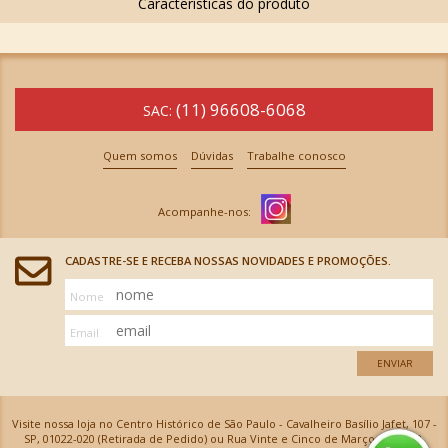
(11) 96608-6068
SAC:
Quem somos
Dúvidas
Trabalhe conosco
CADASTRE-SE E RECEBA NOSSAS NOVIDADES E PROMOÇÕES.
Nome
Email
ENVIAR
Visite nossa loja no Centro Histórico de São Paulo - Cavalheiro Basílio Jafet, 107 -
SP, 01022-020 (Retirada de Pedido) ou Rua Vinte e Cinco de Março, 576 - SP,