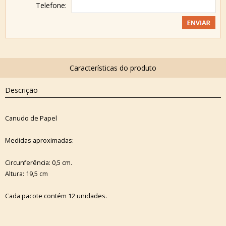
Telefone:
Descrição
Canudo de Papel
Medidas aproximadas:
Circunferência: 0,5 cm.
Altura: 19,5 cm
Cada pacote contém 12 unidades.