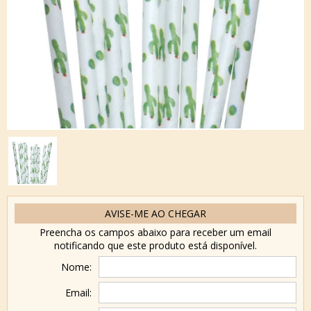
AVISE-ME AO CHEGAR
Preencha os campos abaixo para receber um email
notificando que este produto está disponível.
Nome:
Email: