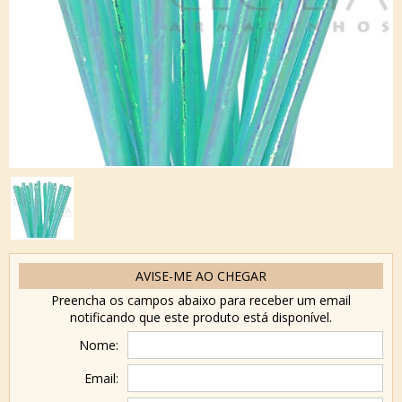
AVISE-ME AO CHEGAR
Preencha os campos abaixo para receber um email
notificando que este produto está disponível.
Nome:
Email: