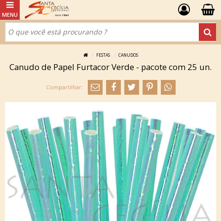
FESTAS
CANUDOS
Canudo de Papel Furtacor Verde - pacote com 25 un.