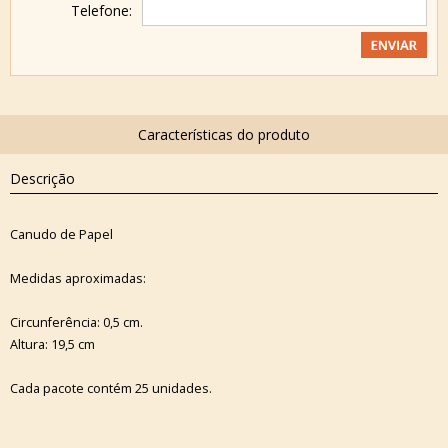
Telefone:
Descrição
Canudo de Papel
Medidas aproximadas:
Circunferência: 0,5 cm.
Altura: 19,5 cm
Cada pacote contém 25 unidades.