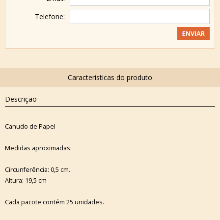
Telefone:
Descrição
Canudo de Papel
Medidas aproximadas:
Circunferência: 0,5 cm.
Altura: 19,5 cm
Cada pacote contém 25 unidades.