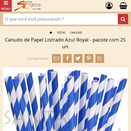
FESTAS
CANUDOS
Canudo de Papel Listrado Azul Royal - pacote com 25
un.