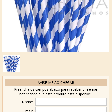
AVISE-ME AO CHEGAR
Preencha os campos abaixo para receber um email
notificando que este produto está disponível.
Nome:
Email: