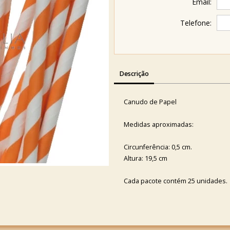
Email:
Telefone:
Descrição
Canudo de Papel
Medidas aproximadas:
Circunferência: 0,5 cm.
Altura: 19,5 cm
Cada pacote contém 25 unidades.