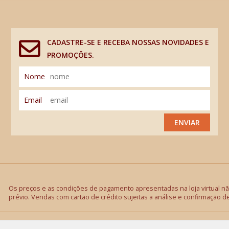
CADASTRE-SE E RECEBA NOSSAS NOVIDADES E
PROMOÇÕES.
Nome
Email
ENVIAR
Os preços e as condições de pagamento apresentadas na loja virtual não
prévio. Vendas com cartão de crédito sujeitas a análise e confirmação d