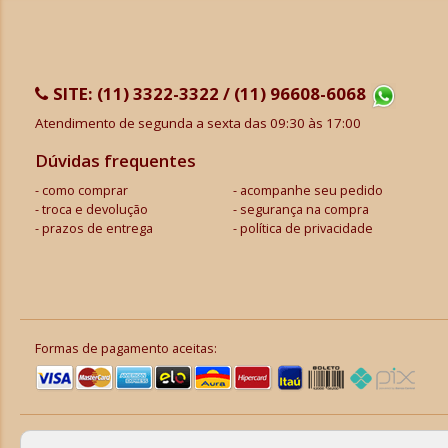
SITE:
(11) 3322-3322 / (11) 96608-6068
Atendimento de segunda a sexta das 09:30 às 17:00
Dúvidas frequentes
como comprar
acompanhe seu pedido
troca e devolução
segurança na compra
prazos de entrega
política de privacidade
Formas de pagamento aceitas: